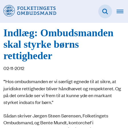
Indlæg: Ombudsmanden
skal styrke børns
rettigheder
02-11-2012
”
Hos ombudsmanden er vi særligt egnede til at sikre, at
juridiske rettigheder bliver håndhævet og respekteret. Og
på det område ser vi frem til at kunne yde en markant
styrket indsats for børn.”
Sådan skriver Jørgen Steen Sørensen, Folketingets
Ombudsmand, og Bente Mundt, kontorchef i