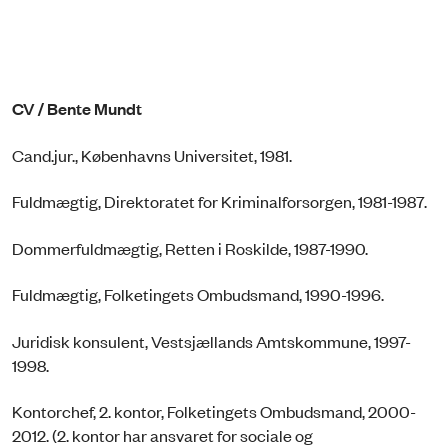
CV / Bente Mundt
Cand.jur., Københavns Universitet, 1981.
Fuldmægtig, Direktoratet for Kriminalforsorgen, 1981-1987.
Dommerfuldmægtig, Retten i Roskilde, 1987-1990.
Fuldmægtig, Folketingets Ombudsmand, 1990-1996.
Juridisk konsulent, Vestsjællands Amtskommune, 1997-
1998.
Kontorchef, 2. kontor, Folketingets Ombudsmand, 2000-
2012. (2. kontor har ansvaret for sociale og