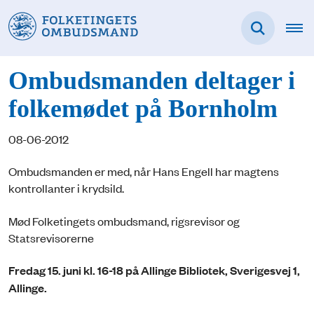
Ombudsmanden deltager i
folkemødet på Bornholm
08-06-2012
Ombudsmanden er med, når Hans Engell har magtens
kontrollanter i krydsild.
Mød Folketingets ombudsmand, rigsrevisor og
Statsrevisorerne
Fredag 15. juni kl. 16-18 på Allinge Bibliotek, Sverigesvej 1,
Allinge.