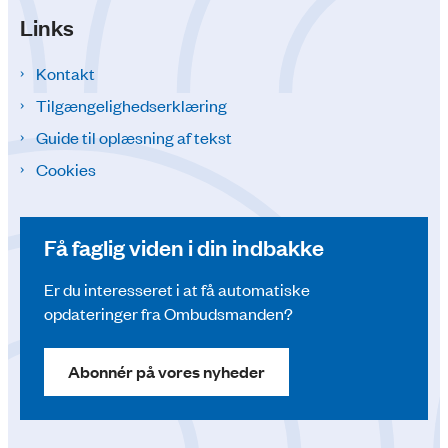
Links
Kontakt
Tilgængelighedserklæring
Guide til oplæsning af tekst
Cookies
Få faglig viden i din indbakke
Er du interesseret i at få automatiske
opdateringer fra Ombudsmanden?
Abonnér på vores nyheder