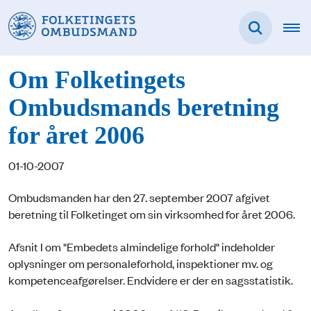
Om Folketingets
Ombudsmands beretning
for året 2006
01-10-2007
Ombudsmanden har den 27. september 2007 afgivet
beretning til Folketinget om sin virksomhed for året 2006.
Afsnit I om "Embedets almindelige forhold" indeholder
oplysninger om personaleforhold, inspektioner mv. og
kompetenceafgørelser. Endvidere er der en sagsstatistik.