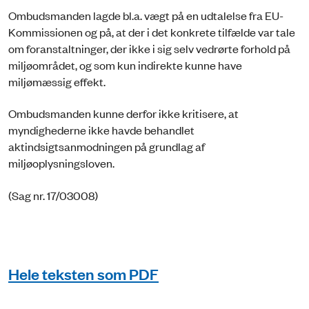
Ombudsmanden lagde bl.a. vægt på en udtalelse fra EU-
Kommissionen og på, at der i det konkrete tilfælde var tale
om foranstaltninger, der ikke i sig selv vedrørte forhold på
miljøområdet, og som kun indirekte kunne have
miljømæssig effekt.
Ombudsmanden kunne derfor ikke kritisere, at
myndighederne ikke havde behandlet
aktindsigtsanmodningen på grundlag af
miljøoplysningsloven.
(Sag nr. 17/03008)
Hele teksten som PDF