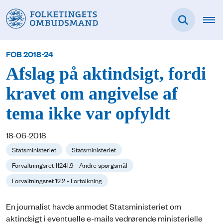
FOB 2018-24
Afslag på aktindsigt, fordi
kravet om angivelse af
tema ikke var opfyldt
18-06-2018
Statsministeriet
Statsministeriet
Forvaltningsret 11241.9 - Andre spørgsmål
Forvaltningsret 12.2 - Fortolkning
En journalist havde anmodet Statsministeriet om
aktindsigt i eventuelle e-mails vedrørende ministerielle