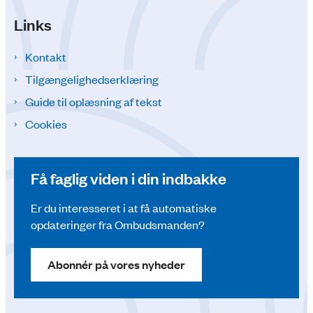
Links
Kontakt
Tilgængelighedserklæring
Guide til oplæsning af tekst
Cookies
Få faglig viden i din indbakke
Er du interesseret i at få automatiske
opdateringer fra Ombudsmanden?
Abonnér på vores nyheder