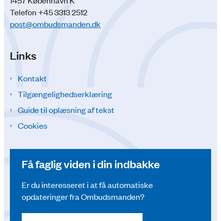
Telefon +45 3313 2512
post@ombudsmanden.dk
Links
Kontakt
Tilgængelighedserklæring
Guide til oplæsning af tekst
Cookies
Få faglig viden i din indbakke
Er du interesseret i at få automatiske
opdateringer fra Ombudsmanden?