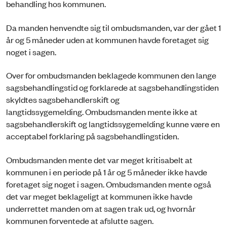
behandling hos kommunen.
Da manden henvendte sig til ombudsmanden, var der gået 1
år og 5 måneder uden at kommunen havde foretaget sig
noget i sagen.
Over for ombudsmanden beklagede kommunen den lange
sagsbehandlingstid og forklarede at sagsbehandlingstiden
skyldtes sagsbehandlerskift og
langtidssygemelding. Ombudsmanden mente ikke at
sagsbehandlerskift og langtidssygemelding kunne være en
acceptabel forklaring på sagsbehandlingstiden.
Ombudsmanden mente det var meget kritisabelt at
kommunen i en periode på 1 år og 5 måneder ikke havde
foretaget sig noget i sagen. Ombudsmanden mente også
det var meget beklageligt at kommunen ikke havde
underrettet manden om at sagen trak ud, og hvornår
kommunen forventede at afslutte sagen.