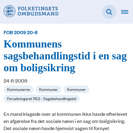
FOB 2009 20-8
Kommunens
sagsbehandlingstid i en sag
om boligsikring
24-11-2009
Kommunerne
Kommuner
Kommuner
Forvaltningsret 115.2 - Sagsbehandlingstid
En mand klagede over at kommunen ikke havde efterlevet
en afgørelse fra det sociale nævn i en sag om boligsikring.
Det sociale nævn havde hjemvist sagen til fornyet