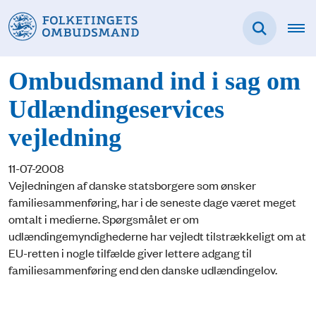
Ombudsmand ind i sag om
Udlændingeservices
vejledning
11-07-2008
Vejledningen af danske statsborgere som ønsker
familiesammenføring, har i de seneste dage været meget
omtalt i medierne. Spørgsmålet er om
udlændingemyndighederne har vejledt tilstrækkeligt om at
EU-retten i nogle tilfælde giver lettere adgang til
familiesammenføring end den danske udlændingelov.