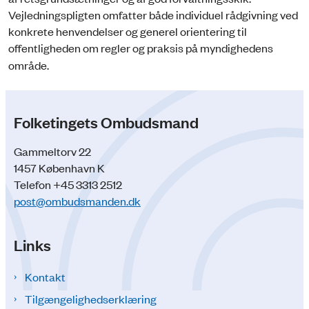
Vejledningspligten omfatter både individuel rådgivning ved
konkrete henvendelser og generel orientering til
offentligheden om regler og praksis på myndighedens
område.
Folketingets Ombudsmand
Gammeltorv 22
1457 København K
Telefon +45 3313 2512
post@ombudsmanden.dk
Links
Kontakt
Tilgængelighedserklæring