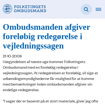
Ombudsmanden afgiver
foreløbig redegørelse i
vejledningssagen
21-10-2008
I begyndelsen af næste uge kommer Folketingets
Ombudsmand med en foreløbig redegørelse i
vejledningssagen. At redegørelsen er foreløbig, vil sige at
udlændingemyndighederne får mulighed for at komme
med bemærkninger inden ombudsmanden afgiver sin
endelige redegørelse.
”I sager der er baseret på et stort materiale, giver jeg ofte