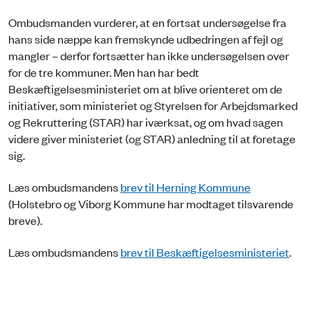
Ombudsmanden vurderer, at en fortsat undersøgelse fra
hans side næppe kan fremskynde udbedringen af fejl og
mangler – derfor fortsætter han ikke undersøgelsen over
for de tre kommuner. Men han har bedt
Beskæftigelsesministeriet om at blive orienteret om de
initiativer, som ministeriet og Styrelsen for Arbejdsmarked
og Rekruttering (STAR) har iværksat, og om hvad sagen
videre giver ministeriet (og STAR) anledning til at foretage
sig.
Læs ombudsmandens
brev til Herning Kommune
(Holstebro og Viborg Kommune har modtaget tilsvarende
breve).
Læs ombudsmandens
brev til Beskæftigelsesministeriet
.