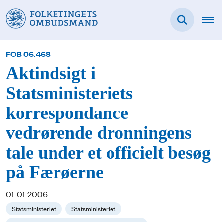
FOB 06.468
Aktindsigt i
Statsministeriets
korrespondance
vedrørende dronningens
tale under et officielt besøg
på Færøerne
01-01-2006
Statsministeriet
Statsministeriet