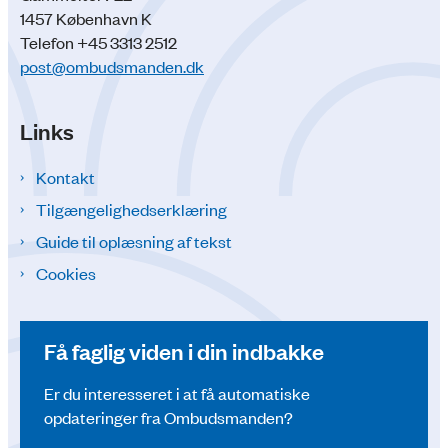
1457 København K
Telefon +45 3313 2512
post@ombudsmanden.dk
Links
Kontakt
Tilgængelighedserklæring
Guide til oplæsning af tekst
Cookies
Få faglig viden i din indbakke
Er du interesseret i at få automatiske
opdateringer fra Ombudsmanden?