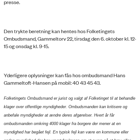
presse.
Den trykte beretning kan hentes hos Folketingets
Ombudsmand, Gammeltorv 22, tirsdag den 6. oktober kl. 12-
15 og onsdag kl. 9-15.
Yderligere oplysninger kan fås hos ombudsmand Hans
Gammeltoft-Hansen på mobil: 40 43 45 43.
Folketingets Ombudsmand er jurist og valgt af Folketinget til at behandle
klager over offentlige myndigheder. Ombudsmanden kan kritisere og
anbefale myndigheder at ændre deres afgørelser. Hvert år får
ombudsmanden omkring 4000 klager fra borgere der mener at en
myndighed har begået fejl. En typisk fejl kan være en kommune eller