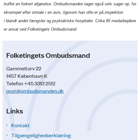
truffet en forkert afgørelse. Ombudsmanden tager også selv sager op, for
eksempel efter omtale i en avis, ligesom han ofte er på inspektion
i blandt andet fængsler og psykiatriske hospitaler. Cirka 85 medarbejdere
er ansat ved Folketingets Ombudsmand.
Folketingets Ombudsmand
Gammeltorv 22
1457 København K
Telefon +45 3313 2512
post@ombudsmanden.dk
Links
Kontakt
Tilgængelighedserklæring