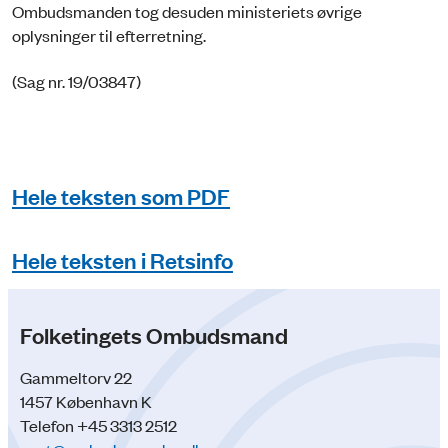
Ombudsmanden tog desuden ministeriets øvrige
oplysninger til efterretning.
(Sag nr. 19/03847)
Hele teksten som PDF
Hele teksten i Retsinfo
Folketingets Ombudsmand
Gammeltorv 22
1457 København K
Telefon +45 3313 2512