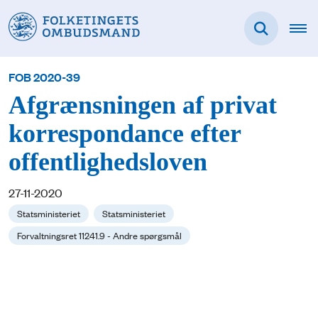
FOB 2020-39
Afgrænsningen af privat
korrespondance efter
offentlighedsloven
27-11-2020
Statsministeriet
Statsministeriet
Forvaltningsret 11241.9 - Andre spørgsmål