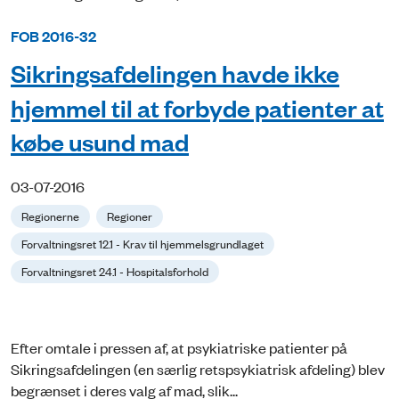
FOB 2016-32
Sikringsafdelingen havde ikke
hjemmel til at forbyde patienter at
købe usund mad
03-07-2016
Regionerne
Regioner
Forvaltningsret 12.1 - Krav til hjemmelsgrundlaget
Forvaltningsret 24.1 - Hospitalsforhold
Efter omtale i pressen af, at psykiatriske patienter på
Sikringsafdelingen (en særlig retspsykiatrisk afdeling) blev
begrænset i deres valg af mad, slik...