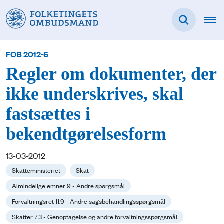
FOB 2012-6
Regler om dokumenter, der
ikke underskrives, skal
fastsættes i
bekendtgørelsesform
13-03-2012
Skatteministeriet
Skat
Almindelige emner 9 - Andre spørgsmål
Forvaltningsret 11.9 - Andre sagsbehandlingsspørgsmål
Skatter 7.3 - Genoptagelse og andre forvaltningsspørgsmål