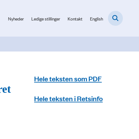
Nyheder
Ledige stillinger
Kontakt
English
Hele teksten som PDF
ret
Hele teksten i Retsinfo