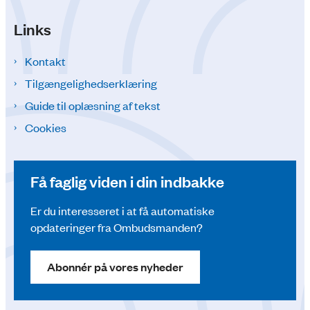
Links
Kontakt
Tilgængelighedserklæring
Guide til oplæsning af tekst
Cookies
Få faglig viden i din indbakke
Er du interesseret i at få automatiske
opdateringer fra Ombudsmanden?
Abonnér på vores nyheder