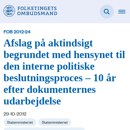
FOB 2012-24
Afslag på aktindsigt
begrundet med hensynet til
den interne politiske
beslutningsproces – 10 år
efter dokumenternes
udarbejdelse
29-10-2012
Statsministeriet
Statsministeriet