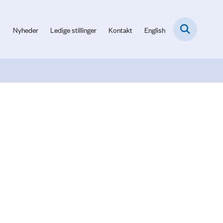
Nyheder
Ledige stillinger
Kontakt
English