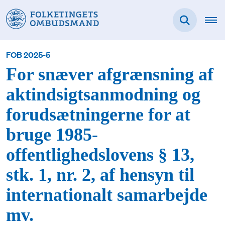
FOB 2025-5
For snæver afgrænsning af
aktindsigtsanmodning og
forudsætningerne for at
bruge 1985-
offentlighedslovens § 13,
stk. 1, nr. 2, af hensyn til
internationalt samarbejde
mv.