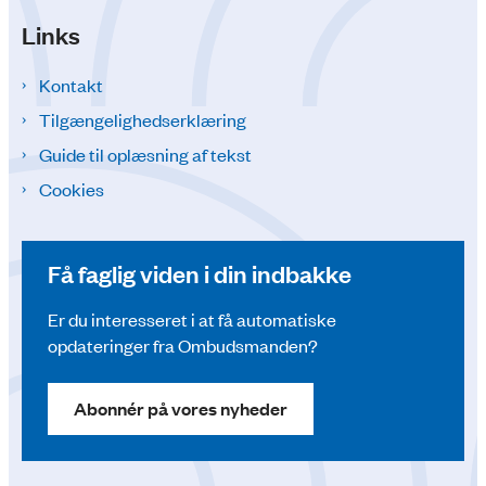
Links
Kontakt
Tilgængelighedserklæring
Guide til oplæsning af tekst
Cookies
Få faglig viden i din indbakke
Er du interesseret i at få automatiske
opdateringer fra Ombudsmanden?
Abonnér på vores nyheder