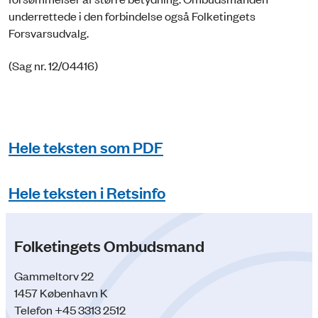
underrettede i den forbindelse også Folketingets
Forsvarsudvalg.
(Sag nr. 12/04416)
Hele teksten som PDF
Hele teksten i Retsinfo
Folketingets Ombudsmand
Gammeltorv 22
1457 København K
Telefon +45 3313 2512