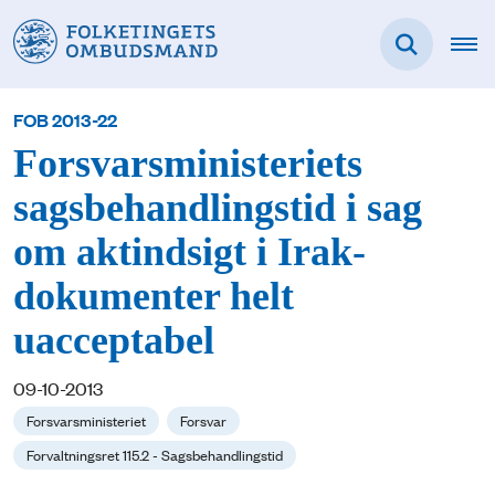
FOB 2013-22
Forsvarsministeriets
sagsbehandlingstid i sag
om aktindsigt i Irak-
dokumenter helt
uacceptabel
09-10-2013
Forsvarsministeriet
Forsvar
Forvaltningsret 115.2 - Sagsbehandlingstid