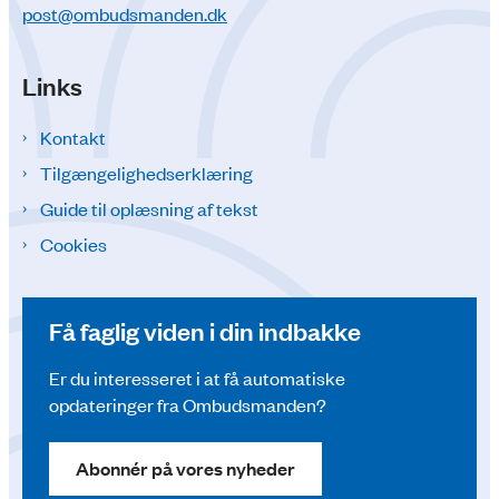
post@ombudsmanden.dk
Links
Kontakt
Tilgængelighedserklæring
Guide til oplæsning af tekst
Cookies
Få faglig viden i din indbakke
Er du interesseret i at få automatiske
opdateringer fra Ombudsmanden?
Abonnér på vores nyheder