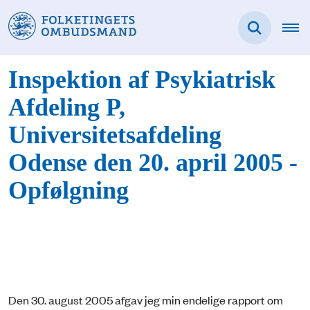
Inspektion af Psykiatrisk
Afdeling P,
Universitetsafdeling
Odense den 20. april 2005 -
Opfølgning
Den 30. august 2005 afgav jeg min endelige rapport om