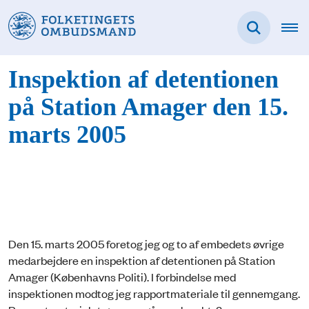
Inspektion af detentionen
på Station Amager den 15.
marts 2005
Den 15. marts 2005 foretog jeg og to af embedets øvrige
medarbejdere en inspektion af detentionen på Station
Amager (Københavns Politi). I forbindelse med
inspektionen modtog jeg rapportmateriale til gennemgang.