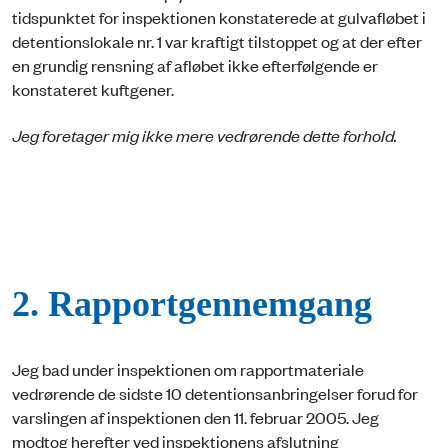
tidspunktet for inspektionen konstaterede at gulvafløbet i
detentionslokale nr. 1 var kraftigt tilstoppet og at der efter
en grundig rensning af afløbet ikke efterfølgende er
konstateret kuftgener.
Jeg foretager mig ikke mere vedrørende dette forhold.
2. Rapportgennemgang
Jeg bad under inspektionen om rapportmateriale
vedrørende de sidste 10 detentionsanbringelser forud for
varslingen af inspektionen den 11. februar 2005. Jeg
modtog herefter ved inspektionens afslutning