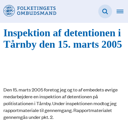
Inspektion af detentionen i
Tårnby den 15. marts 2005
Den 15. marts 2005 foretog jeg og to af embedets øvrige
medarbejdere en inspektion af detentionen på
politistationen i Tårnby. Under inspektionen modtog jeg
rapportmateriale til gennemgang. Rapportmaterialet
gennemgås under pkt. 2.