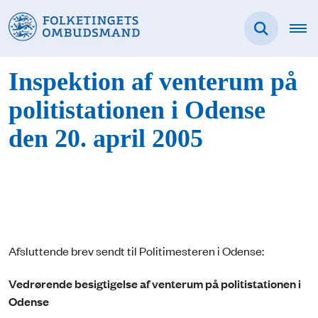
Inspektion af venterum på
politistationen i Odense
den 20. april 2005
Afsluttende brev sendt til Politimesteren i Odense:
Vedrørende besigtigelse af venterum på politistationen i
Odense