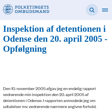
Inspektion af detentionen i
Odense den 20. april 2005 -
Opfølgning
Den 10. november 2005 afgav jeg en endelig rapport
vedrørende min inspektion den 20. april 2005 af
detentionen i Odense. I rapporten anmodede jeg om
udtalelser mv. vedrørende nærmere angivne forhold.