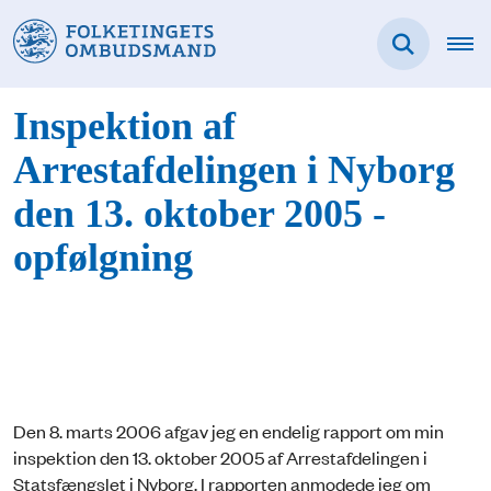
Inspektion af
Arrestafdelingen i Nyborg
den 13. oktober 2005 -
opfølgning
Den 8. marts 2006 afgav jeg en endelig rapport om min
inspektion den 13. oktober 2005 af Arrestafdelingen i
Statsfængslet i Nyborg. I rapporten anmodede jeg om