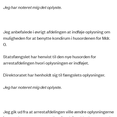
Jeg har noteret mig det oplyste.
Jeg anbefalede i øvrigt afdelingen at indføje oplysning om
muligheden for at benytte kondirum i husordenen for Mdr.
0.
Statsfængslet har henvist til den nye husorden for
arrestafdelingen hvori oplysningen er indføjet.
Direktoratet har henholdt sig til fængslets oplysninger.
Jeg har noteret mig det oplyste.
Jeg gik ud fra at arrestafdelingen ville ændre oplysningerne