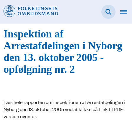
Inspektion af
Arrestafdelingen i Nyborg
den 13. oktober 2005 -
opfølgning nr. 2
Læs hele rapporten om inspektionen af Arrestafdelingen i
Nyborg den 13. oktober 2005 ved at klikke på Link til PDF-
version ovenfor.