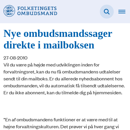
Nye ombudsmandssager
direkte i mailboksen
27-08-2010
Vil du være på højde med udviklingen inden for
forvaltningsret, kan du nu få ombudsmandens udtalelser
sendt til din mailboks. Er du allerede nyhedsabonnent hos
ombudsmanden, vil du automatisk få tilsendt udtalelserne.
Er du ikke abonnent, kan du tilmelde dig på hjemmesiden.
”En af ombudsmandens funktioner er at være med til at
højne forvaltningskulturen. Det prøver vi på hver gang vi