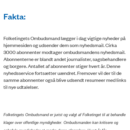
Fakta:
Folketingets Ombudsmand lægger i dag vigtige nyheder på
hjemmesiden og udsender dem som nyhedsmail. Cirka
3000 abonnenter modtager ombudsmandens nyhedsmail.
Abonnenterne er blandt andet journalister, sagsbehandlere
og borgere. Antallet af abonnenter stiger hvert år. Denne
nyhedsservice fortsætter uændret. Fremover vil der til de
samme abonnenter også blive udsendt resumeer med links
til nye udtalelser.
Folketingets Ombudsmand er jurist og valgt af Folketinget til at behandle
klager over offentlige myndigheder. Ombudsmanden kan kritisere og