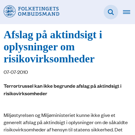
Afslag på aktindsigt i
oplysninger om
risikovirksomheder
07-07-2010
Terrortrussel kan ikke begrunde afslag på aktindsigt i
risikovirksomheder
Miljøstyrelsen og Miljøministeriet kunne ikke give et
generelt afslag på aktindsigt i oplysninger om de såkaldte
risikovirksomheder af hensyn til statens sikkerhed. Det