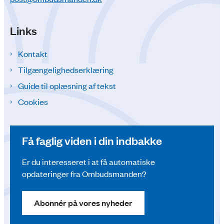
Links
Kontakt
Tilgængelighedserklæring
Guide til oplæsning af tekst
Cookies
Få faglig viden i din indbakke
Er du interesseret i at få automatiske
opdateringer fra Ombudsmanden?
Abonnér på vores nyheder