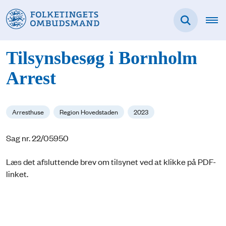
Tilsynsbesøg i Bornholm
Arrest
Arresthuse
Region Hovedstaden
2023
Sag nr. 22/05950
Læs det afsluttende brev om tilsynet ved at klikke på PDF-
linket.