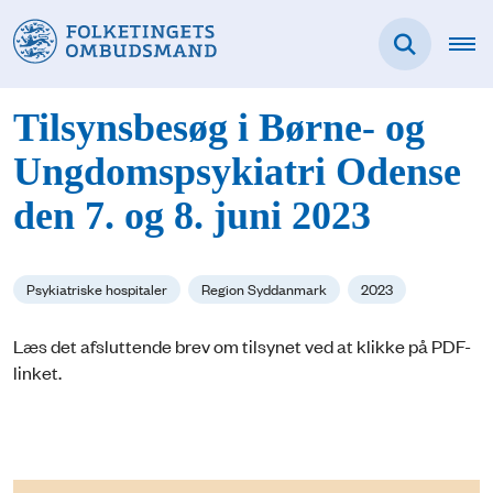
Tilsynsbesøg i Børne- og
Ungdomspsykiatri Odense
den 7. og 8. juni 2023
Psykiatriske hospitaler
Region Syddanmark
2023
Læs det afsluttende brev om tilsynet ved at klikke på PDF-
linket.