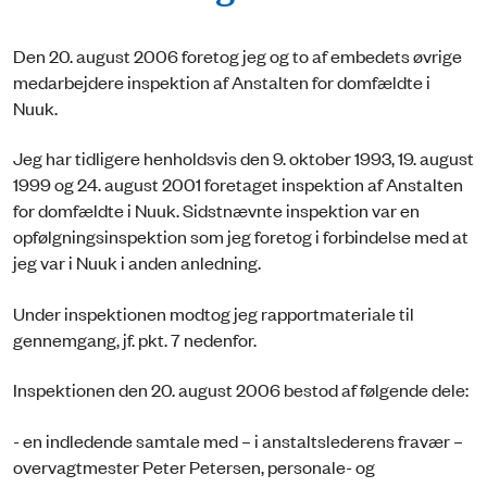
Den 20. august 2006 foretog jeg og to af embedets øvrige
medarbejdere inspektion af Anstalten for domfældte i
Nuuk.
Jeg har tidligere henholdsvis den 9. oktober 1993, 19. august
1999 og 24. august 2001 foretaget inspektion af Anstalten
for domfældte i Nuuk. Sidstnævnte inspektion var en
opfølgningsinspektion som jeg foretog i forbindelse med at
jeg var i Nuuk i anden anledning.
Under inspektionen modtog jeg rapportmateriale til
gennemgang, jf. pkt. 7 nedenfor.
Inspektionen den 20. august 2006 bestod af følgende dele:
- en indledende samtale med – i anstaltslederens fravær –
overvagtmester Peter Petersen, personale- og