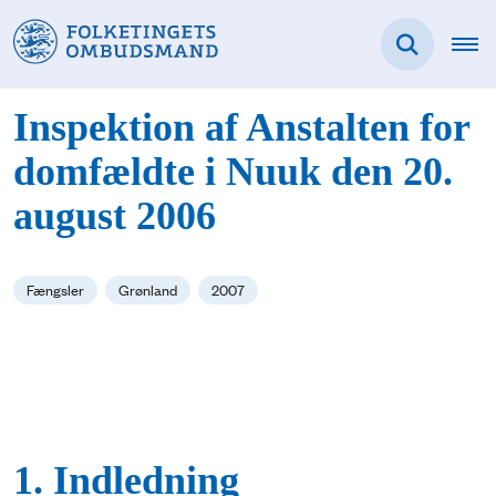
Inspektion af Anstalten for
domfældte i Nuuk den 20.
august 2006
Fængsler
Grønland
2007
1. Indledning