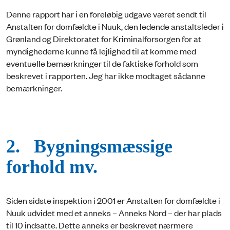
Denne rapport har i en foreløbig udgave været sendt til
Anstalten for domfældte i Nuuk, den ledende anstaltsleder i
Grønland og Direktoratet for Kriminalforsorgen for at
myndighederne kunne få lejlighed til at komme med
eventuelle bemærkninger til de faktiske forhold som
beskrevet i rapporten. Jeg har ikke modtaget sådanne
bemærkninger.
2. Bygningsmæssige
forhold mv.
Siden sidste inspektion i 2001 er Anstalten for domfældte i
Nuuk udvidet med et anneks – Anneks Nord – der har plads
til 10 indsatte. Dette anneks er beskrevet nærmere