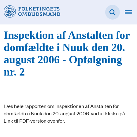
Inspektion af Anstalten for
domfældte i Nuuk den 20.
august 2006 - Opfølgning
nr. 2
Læs hele rapporten om inspektionen af Anstalten for
domfældte i Nuuk den 20. august 2006 ved at klikke på
Link til PDF-version ovenfor.