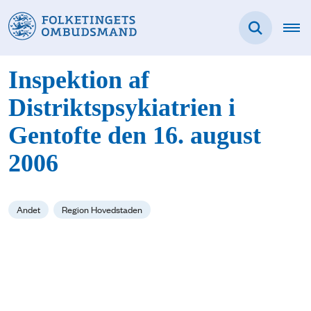
Inspektion af
Distriktspsykiatrien i
Gentofte den 16. august
2006
Andet
Region Hovedstaden