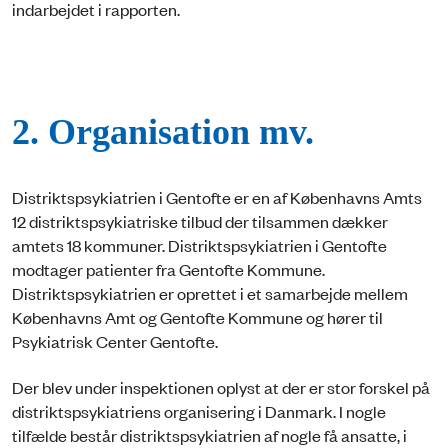
indarbejdet i rapporten.
2. Organisation mv.
Distriktspsykiatrien i Gentofte er en af Københavns Amts
12 distriktspsykiatriske tilbud der tilsammen dækker
amtets 18 kommuner. Distriktspsykiatrien i Gentofte
modtager patienter fra Gentofte Kommune.
Distriktspsykiatrien er oprettet i et samarbejde mellem
Københavns Amt og Gentofte Kommune og hører til
Psykiatrisk Center Gentofte.
Der blev under inspektionen oplyst at der er stor forskel på
distriktspsykiatriens organisering i Danmark. I nogle
tilfælde består distriktspsykiatrien af nogle få ansatte, i