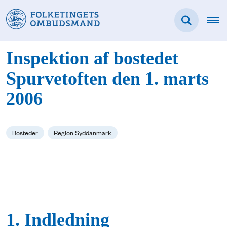
Inspektion af bostedet
Spurvetoften den 1. marts
2006
Bosteder
Region Syddanmark
1. Indledning