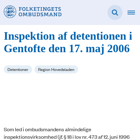
Inspektion af detentionen i
Gentofte den 17. maj 2006
Detentioner
Region Hovedstaden
Som led i ombudsmandens almindelige
inspektionsvirksomhed (jf. § 18 i lov nr. 473 af 12. juni 1996