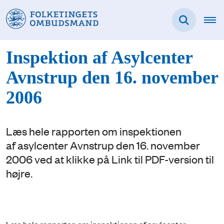
Inspektion af Asylcenter
Avnstrup den 16. november
2006
Læs hele rapporten om inspektionen
af asylcenter Avnstrup den 16. november
2006 ved at klikke på Link til PDF-version til
højre.