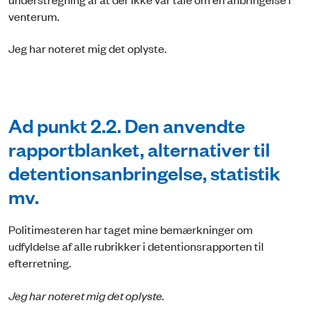
venterum.
Jeg har noteret mig det oplyste.
Ad punkt 2.2. Den anvendte
rapportblanket, alternativer til
detentionsanbringelse, statistik
mv.
Politimesteren har taget mine bemærkninger om
udfyldelse af alle rubrikker i detentionsrapporten til
efterretning.
Jeg har noteret mig det oplyste.