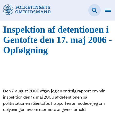
Inspektion af detentionen i
Gentofte den 17. maj 2006 -
Opfølgning
Den 7. august 2006 afgav jeg en endelig rapport om min
inspektion den 17. maj 2006 af detentionen på
politistationen i Gentofte. I rapporten anmodede jeg om
oplysninger mv. om nærmere angivne forhold.