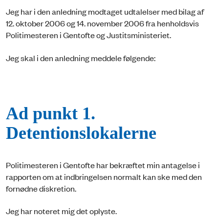
Jeg har i den anledning modtaget udtalelser med bilag af
12. oktober 2006 og 14. november 2006 fra henholdsvis
Politimesteren i Gentofte og Justitsministeriet.
Jeg skal i den anledning meddele følgende:
Ad punkt 1.
Detentionslokalerne
Politimesteren i Gentofte har bekræftet min antagelse i
rapporten om at indbringelsen normalt kan ske med den
fornødne diskretion.
Jeg har noteret mig det oplyste.