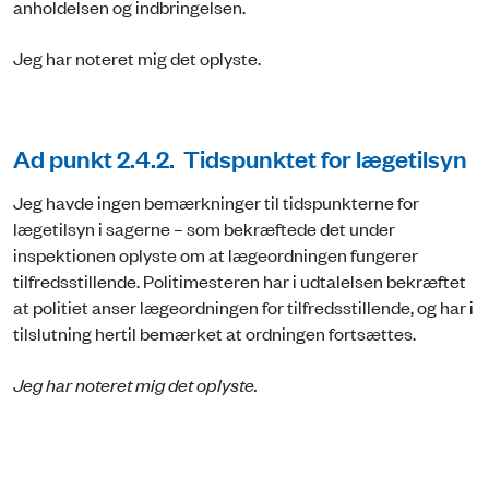
anholdelsen og indbringelsen.
Jeg har noteret mig det oplyste.
Ad punkt 2.4.2. Tidspunktet for lægetilsyn
Jeg havde ingen bemærkninger til tidspunkterne for
lægetilsyn i sagerne – som bekræftede det under
inspektionen oplyste om at lægeordningen fungerer
tilfredsstillende. Politimesteren har i udtalelsen bekræftet
at politiet anser lægeordningen for tilfredsstillende, og har i
tilslutning hertil bemærket at ordningen fortsættes.
Jeg har noteret mig det oplyste.