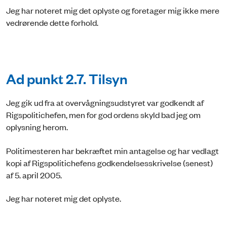
Jeg har noteret mig det oplyste og foretager mig ikke mere
vedrørende dette forhold.
Ad punkt 2.7. Tilsyn
Jeg gik ud fra at overvågningsudstyret var godkendt af
Rigspolitichefen, men for god ordens skyld bad jeg om
oplysning herom.
Politimesteren har bekræftet min antagelse og har vedlagt
kopi af Rigspolitichefens godkendelsesskrivelse (senest)
af 5. april 2005.
Jeg har noteret mig det oplyste.