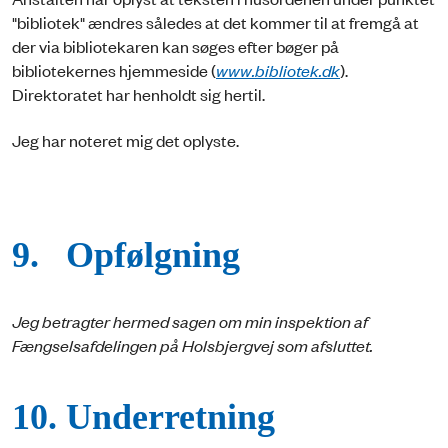
"bibliotek" ændres således at det kommer til at fremgå at
der via bibliotekaren kan søges efter bøger på
bibliotekernes hjemmeside (
www.bibliotek.dk
).
Direktoratet har henholdt sig hertil.
Jeg har noteret mig det oplyste.
9. Opfølgning
Jeg betragter hermed sagen om min inspektion af
Fængselsafdelingen på Holsbjergvej som afsluttet.
10. Underretning