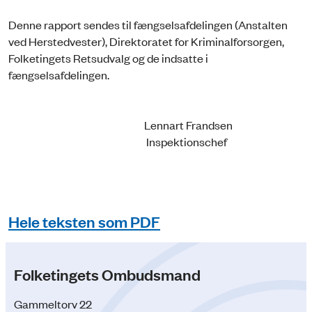
Denne rapport sendes til fængselsafdelingen (Anstalten
ved Herstedvester), Direktoratet for Kriminalforsorgen,
Folketingets Retsudvalg og de indsatte i
fængselsafdelingen.
Lennart Frandsen
Inspektionschef
Hele teksten som PDF
Folketingets Ombudsmand
Gammeltorv 22