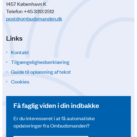
1457 København K
Telefon +45 3313 2512
post@ombudsmanden.dk
Links
Kontakt
Tilgængelighedserklæring
Guide til oplæsning af tekst
Cookies
Få faglig viden i din indbakke
Er du interesseret i at få automatiske
opdateringer fra Ombudsmanden?