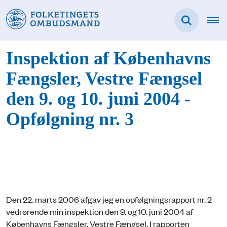
Inspektion af Københavns
Fængsler, Vestre Fængsel
den 9. og 10. juni 2004 -
Opfølgning nr. 3
Den 22. marts 2006 afgav jeg en opfølgningsrapport nr. 2
vedrørende min inspektion den 9. og 10. juni 2004 af
Københavns Fængsler, Vestre Fængsel. I rapporten