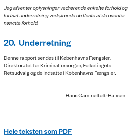
Jeg afventer oplysninger vedrørende enkelte forhold og
fortsat underretning vedrørende de fleste af de ovenfor
nævnte forhold.
20. Underretning
Denne rapport sendes til Københavns Fængsler,
Direktoratet for Kriminalforsorgen, Folketingets
Retsudvalg og de indsatte i Københavns Fængsler.
Hans Gammeltoft-Hansen
Hele teksten som PDF