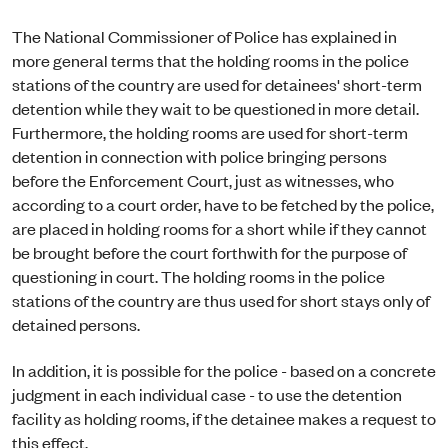
The National Commissioner of Police has explained in
more general terms that the holding rooms in the police
stations of the country are used for detainees' short-term
detention while they wait to be questioned in more detail.
Furthermore, the holding rooms are used for short-term
detention in connection with police bringing persons
before the Enforcement Court, just as wit­nesses, who
according to a court order, have to be fetched by the police,
are placed in holding rooms for a short while if they cannot
be brought before the court forthwith for the purpose of
questioning in court. The holding rooms in the police
stations of the country are thus used for short stays only of
detained persons.
In addition, it is possible for the police - based on a concrete
judgment in each individual case - to use the detention
facility as holding rooms, if the detainee makes a request to
this effect.