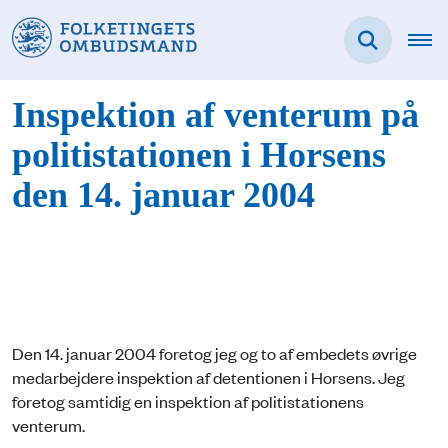
Inspektion af venterum på
politistationen i Horsens
den 14. januar 2004
Den 14. januar 2004 foretog jeg og to af embedets øvrige
medarbejdere inspektion af detentionen i Horsens. Jeg
foretog samtidig en inspektion af politistationens
venterum.