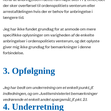
der sker overførsel til ordenspolitiets venterum eller
arrestafdelingen hvis der er behov for anbringelse i
længere tid.
Jeg har ikke fundet grundlag for at anmode om mere
specifikke oplysninger om varigheden af de enkelte
anbringelser i ordenspolitiets venterum, og det oplyste
giver mig ikke grundlag for bemærkninger i denne
forbindelse.
3. Opfølgning
Jeg har bedt om underretning om et enkelt punkt, jf.
indledningen, og om Justitsministeriet bemærkninger
vedrørende et enkelt andet spørgsmål, jf. pkt. 2.1.
4. Underretning