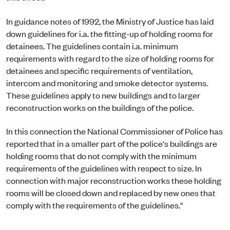
In guidance notes of 1992, the Ministry of Justice has laid
down guidelines for i.a. the fitting-up of holding rooms for
detainees. The guidelines contain i.a. minimum
requirements with regard to the size of holding rooms for
detainees and specific requirements of ventilation,
intercom and monitoring and smoke detector systems.
These guidelines apply to new buildings and to larger
reconstruction works on the buildings of the police.
In this connection the National Commissioner of Police has
reported that in a smaller part of the police's buildings are
holding rooms that do not comply with the minimum
requirements of the guidelines with respect to size. In
connection with major reconstruction works these holding
rooms will be closed down and replaced by new ones that
comply with the requirements of the guidelines."