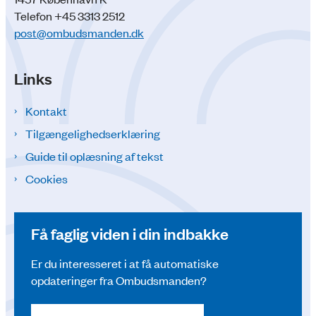
Telefon +45 3313 2512
post@ombudsmanden.dk
Links
Kontakt
Tilgængelighedserklæring
Guide til oplæsning af tekst
Cookies
Få faglig viden i din indbakke
Er du interesseret i at få automatiske
opdateringer fra Ombudsmanden?