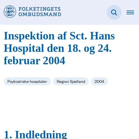
Inspektion af Sct. Hans
Hospital den 18. og 24.
februar 2004
Psykiatriske hospitaler
Region Sjælland
2004
1. Indledning