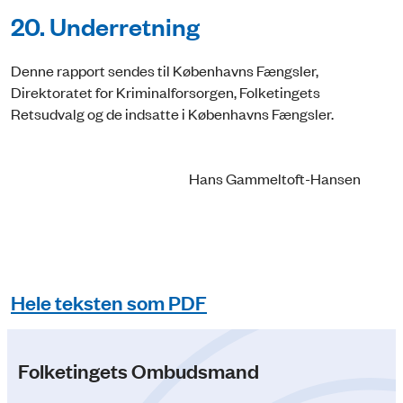
20. Underretning
Denne rapport sendes til Københavns Fængsler,
Direktoratet for Kriminalforsorgen, Folketingets
Retsudvalg og de indsatte i Københavns Fængsler.
Hans Gammeltoft-Hansen
Hele teksten som PDF
Folketingets Ombudsmand