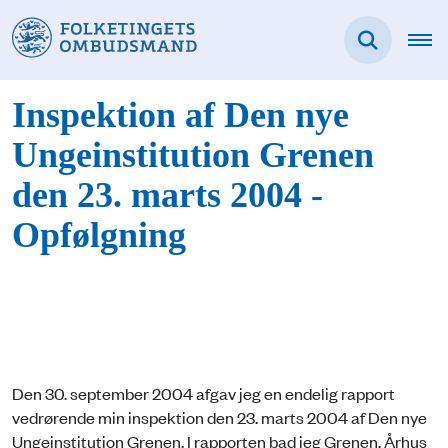
Inspektion af Den nye
Ungeinstitution Grenen
den 23. marts 2004 -
Opfølgning
Den 30. september 2004 afgav jeg en endelig rapport
vedrørende min inspektion den 23. marts 2004 af Den nye
Ungeinstitution Grenen. I rapporten bad jeg Grenen, Århus